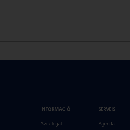
INFORMACIÓ
SERVEIS
Avís legal
Agenda