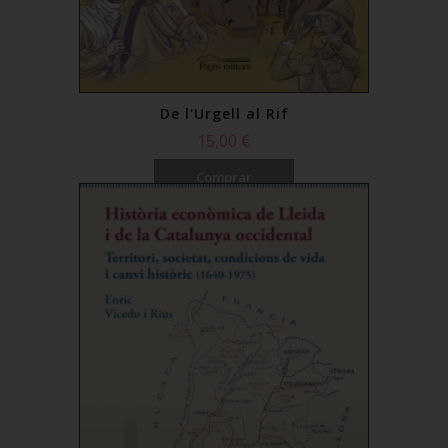
De l'Urgell al Rif
15,00 €
Comprar