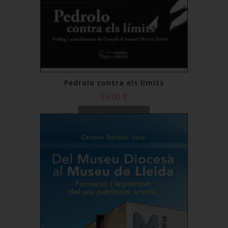
Pedrolo contra els límits
16,00 €
Comprar