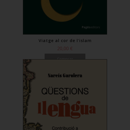
Viatge al cor de l'islam
20,00 €
Comprar