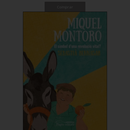
Comprar