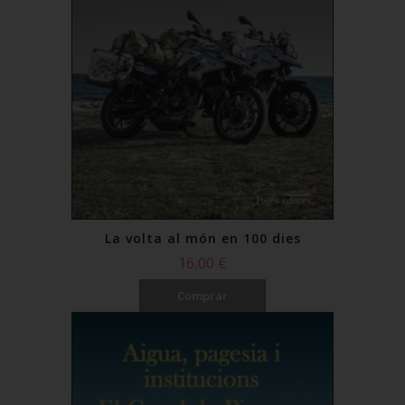
La volta al món en 100 dies
16,00 €
Comprar