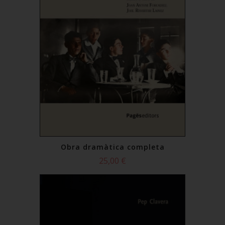
Obra dramàtica completa
25,00 €