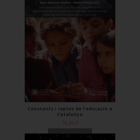
Constants i reptes de l'educació a
Catalunya
16,00 €
Comprar