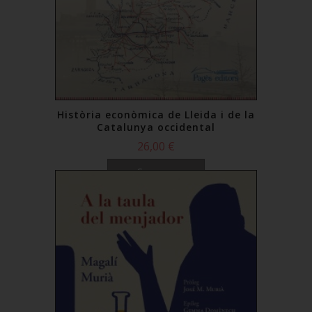
Història econòmica de Lleida i de la
Catalunya occidental
26,00 €
Comprar