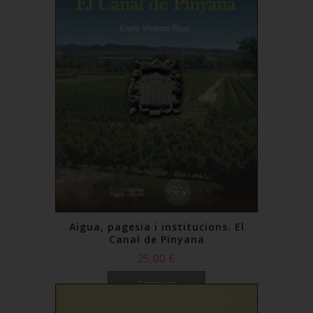
Aigua, pagesia i institucions. El
Canal de Pinyana
25,00 €
Comprar