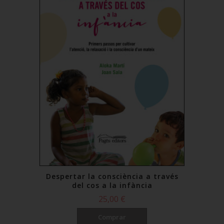
Despertar la consciència a través
del cos a la infància
25,00 €
Comprar