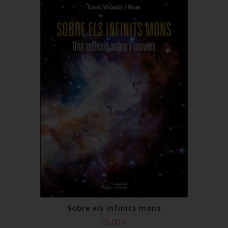
Sobre els infinits mons
15,00 €