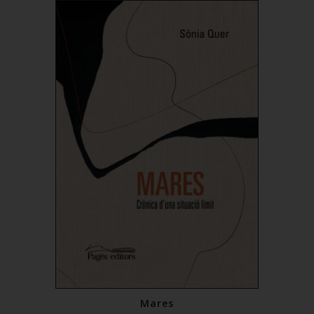
Mares