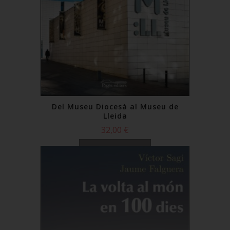
Del Museu Diocesà al Museu de
Lleida
32,00 €
Comprar