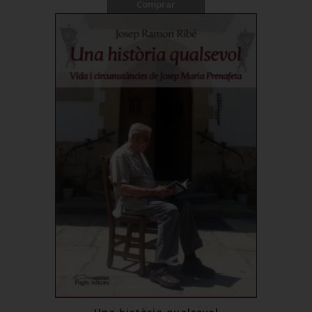
Comprar