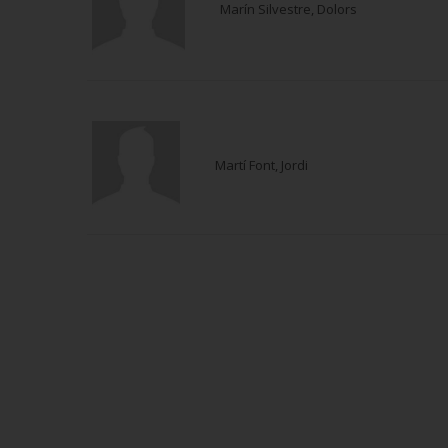
Marín Silvestre, Dolors
Martí Font, Jordi