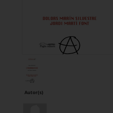
Autor(s)