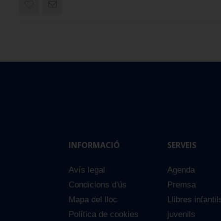
INFORMACIÓ
SERVEIS
Avís legal
Agenda
Condicions d'ús
Premsa
Mapa del lloc
Llibres infantil
Política de cookies
juvenils