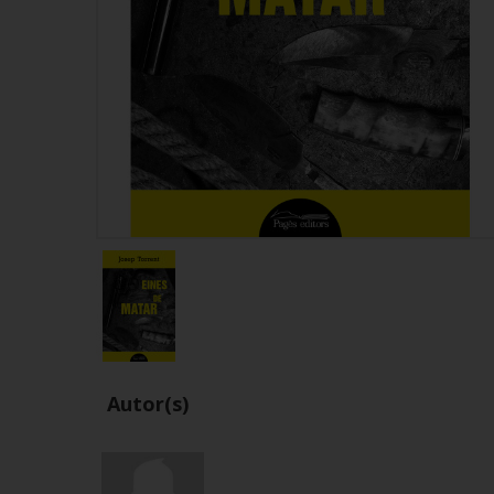
Autor(s)