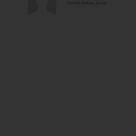
Torrent Alabau, Josep