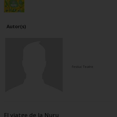
Autor(s)
Festuc Teatre
El viatge de la Nuru