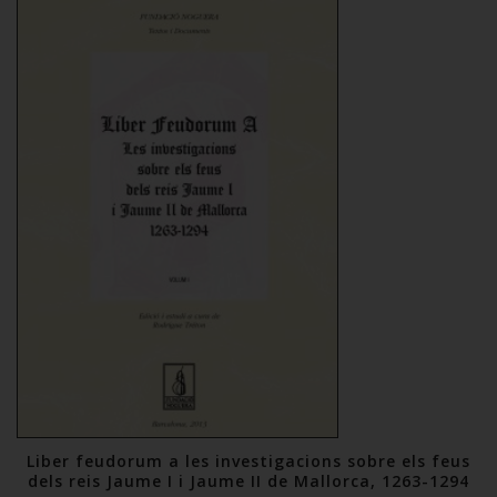
Liber feudorum a les investigacions sobre els feus
dels reis Jaume I i Jaume II de Mallorca, 1263-1294