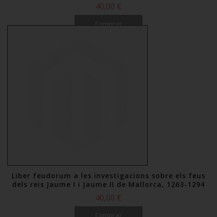
40,00 €
Comprar
Liber feudorum a les investigacions sobre els feus
dels reis Jaume I i Jaume II de Mallorca, 1263-1294
40,00 €
Comprar