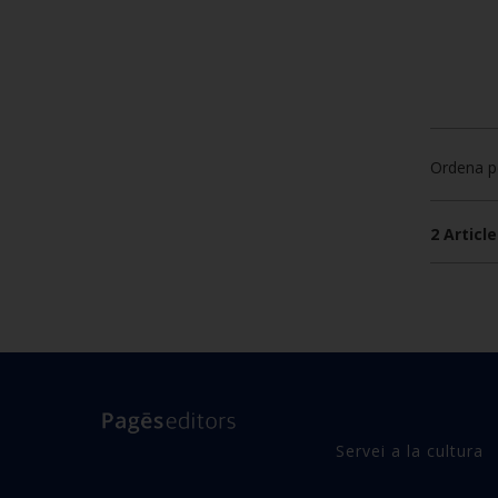
Ordena p
2 Article
Servei a la cultura