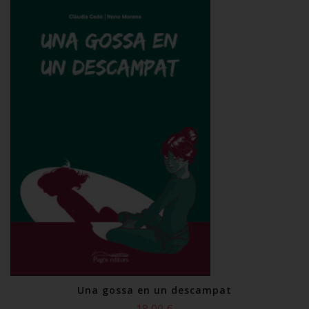
Una gossa en un descampat
18,00 €