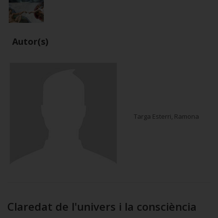
Autor(s)
Targa Esterri, Ramona
Claredat de l'univers i la consciència