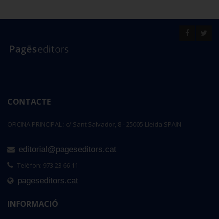
CONTACTE
OFICINA PRINCIPAL : c/ Sant Salvador, 8 - 25005 Lleida SPAIN
editorial@pageseditors.cat
Telèfon: 973 23 66 11
pageseditors.cat
INFORMACIÓ