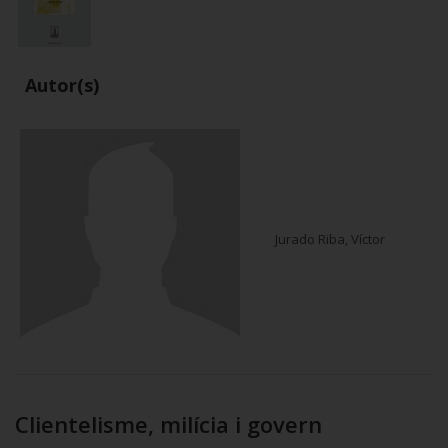
Autor(s)
Jurado Riba, Víctor
Clientelisme, milícia i govern