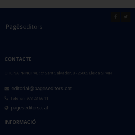
CONTACTE
OFICINA PRINCIPAL : c/ Sant Salvador, 8 - 25005 Lleida SPAIN
editorial@pageseditors.cat
Telèfon: 973 23 66 11
pageseditors.cat
INFORMACIÓ