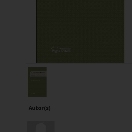
Autor(s)