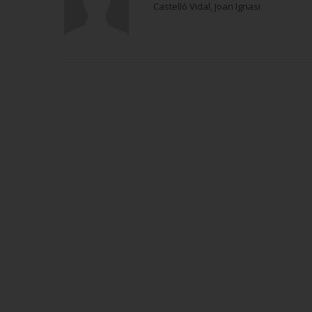
Castelló Vidal, Joan Ignasi