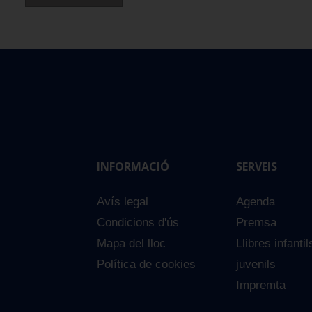
INFORMACIÓ
SERVEIS
Avís legal
Agenda
Condicions d'ús
Premsa
Mapa del lloc
Llibres infantil
Política de cookies
juvenils
Impremta