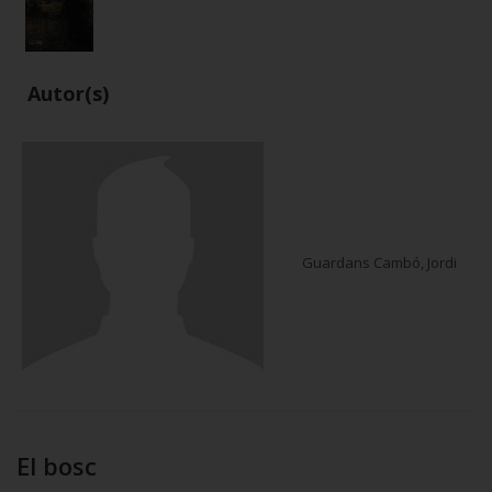
Autor(s)
Guardans Cambó, Jordi
El bosc