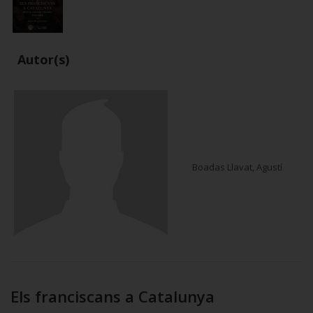
Autor(s)
Boadas Llavat, Agustí
Els franciscans a Catalunya