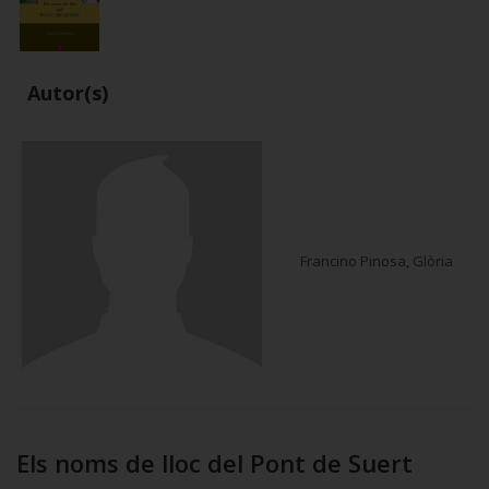
Autor(s)
Francino Pinosa, Glòria
Els noms de lloc del Pont de Suert