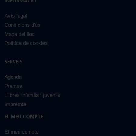
INFORMACIÓ
Avís legal
Condicions d'ús
Mapa del lloc
Política de cookies
SERVEIS
Agenda
Premsa
Llibres infantils i juvenils
Impremta
EL MEU COMPTE
El meu compte