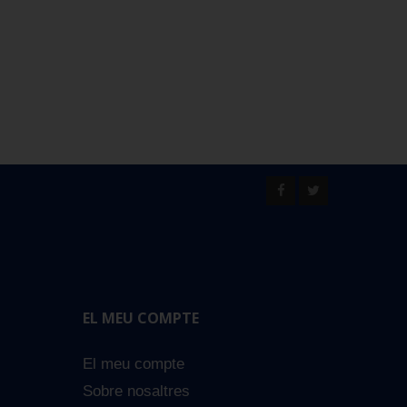
EL MEU COMPTE
El meu compte
Sobre nosaltres