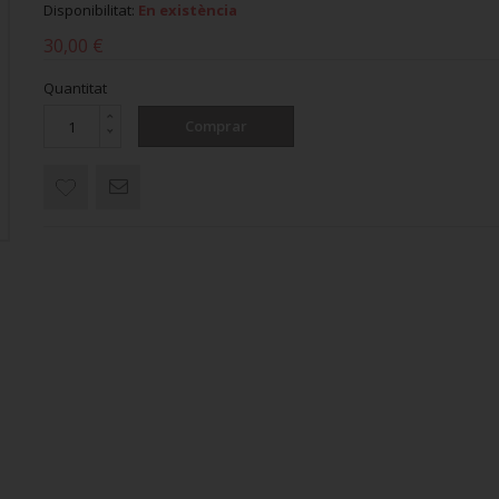
Disponibilitat:
En existència
30,00 €
Quantitat
Comprar