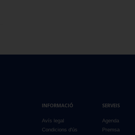
INFORMACIÓ
SERVEIS
Avís legal
Agenda
Condicions d'ús
Premsa