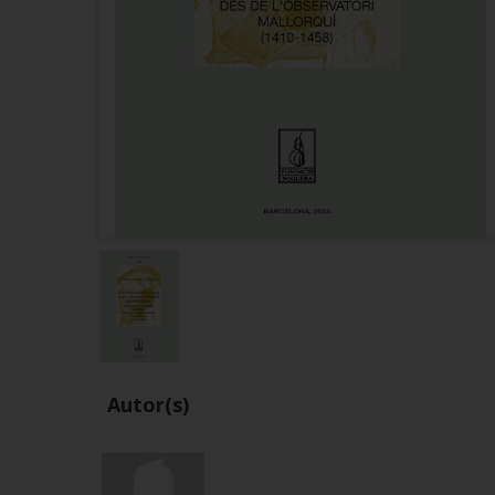
Autor(s)