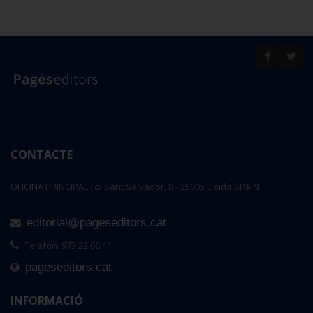
CONTACTE
OFICINA PRINCIPAL : c/ Sant Salvador, 8 - 25005 Lleida SPAIN
editorial@pageseditors.cat
Telèfon: 973 23 66 11
pageseditors.cat
INFORMACIÓ