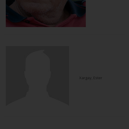
Xargay, Ester