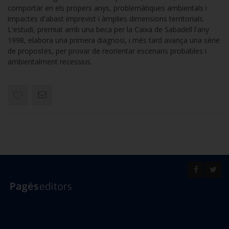
comportar en els propers anys, problemàtiques ambientals i
impactes d'abast imprevist i àmplies dimensions territorials.
L'estudi, premiat amb una beca per la Caixa de Sabadell l'any
1998, elabora una primera diagnosi, i més tard avança una sèrie
de propostes, per provar de reorientar escenaris probables i
ambientalment recessius.