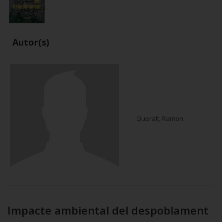
Autor(s)
Queralt, Ramon
Impacte ambiental del despoblament