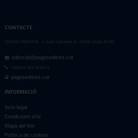
CONTACTE
OFICINA PRINCIPAL : c/ Sant Salvador, 8 - 25005 Lleida SPAIN
editorial@pageseditors.cat
Telèfon: 973 23 66 11
pageseditors.cat
INFORMACIÓ
Avís legal
Condicions d'ús
Mapa del lloc
Política de cookies