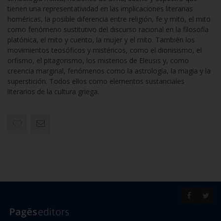
tienen una representatividad en las implicaciones literarias
homéricas, la posible diferencia entre religión, fe y mito, el mito
como fenómeno sustitutivo del discurso racional en la filosofía
platónica, el mito y cuento, la mujer y el mito. También los
movimientos teosóficos y mistéricos, como el dionisismo, el
orfismo, el pitagorismo, los misterios de Eleusis y, como
creencia marginal, fenómenos como la astrología, la magia y la
superstición. Todos ellos como elementos sustanciales
literarios de la cultura griega.