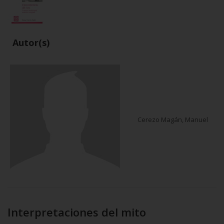
Autor(s)
Cerezo Magán, Manuel
Interpretaciones del mito