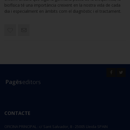
biofísica té una importància creixent en la nostra vida de cada
dia i especialment en àmbits com el diagnòstic i el tractament.
CONTACTE
OFICINA PRINCIPAL : c/ Sant Salvador, 8 - 25005 Lleida SPAIN