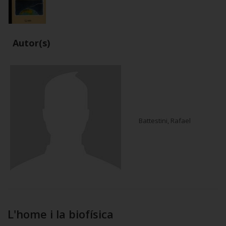
Autor(s)
Battestini, Rafael
L'home i la biofísica