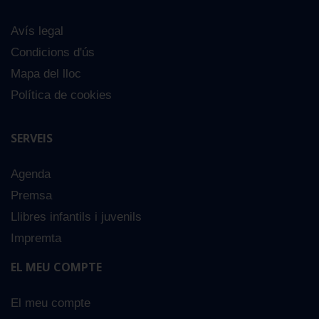
Avís legal
Condicions d'ús
Mapa del lloc
Política de cookies
SERVEIS
Agenda
Premsa
Llibres infantils i juvenils
Impremta
EL MEU COMPTE
El meu compte