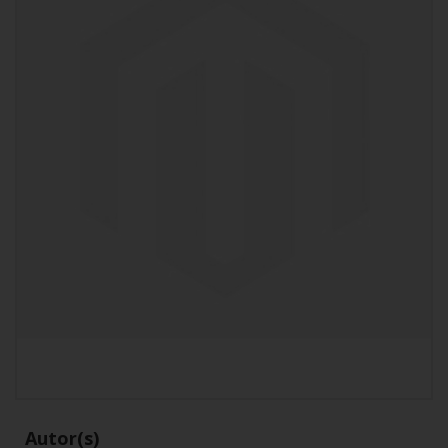
Autor(s)