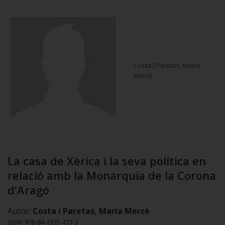
Costa i Paretas, Maria
Mercè
La casa de Xèrica i la seva política en
relació amb la Monarquia de la Corona
d'Aragó
Autor:
Costa i Paretas, Maria Mercè
ISBN: 978-84-7935-473-2