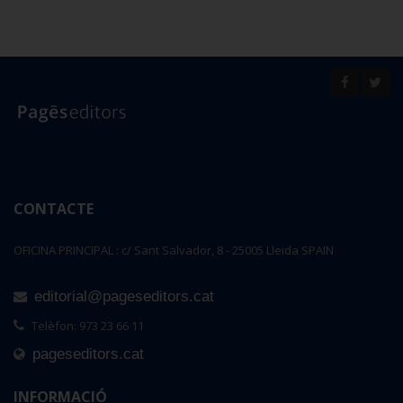
CONTACTE
OFICINA PRINCIPAL : c/ Sant Salvador, 8 - 25005 Lleida SPAIN
editorial@pageseditors.cat
Telèfon: 973 23 66 11
pageseditors.cat
INFORMACIÓ