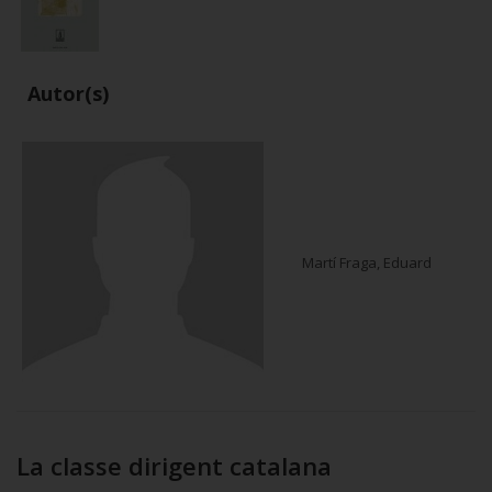
Autor(s)
Martí Fraga, Eduard
La classe dirigent catalana