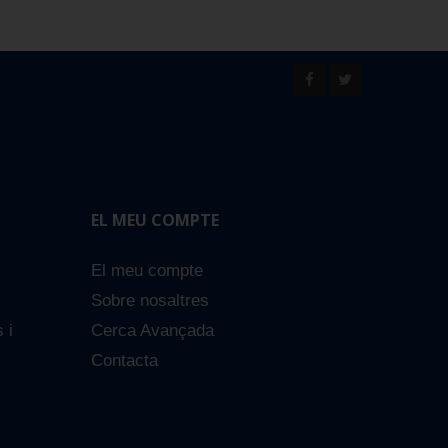
EL MEU COMPTE
El meu compte
Sobre nosaltres
s i
Cerca Avançada
Contacta