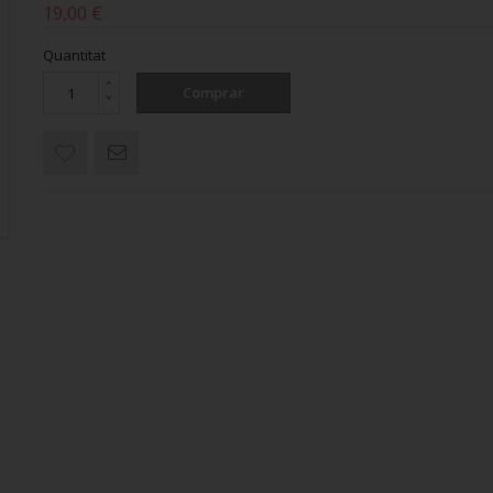
19,00 €
Quantitat
Comprar