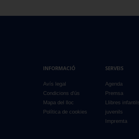
INFORMACIÓ
SERVEIS
Avís legal
Agenda
Condicions d'ús
Premsa
Mapa del lloc
Llibres infantil
Política de cookies
juvenils
Impremta