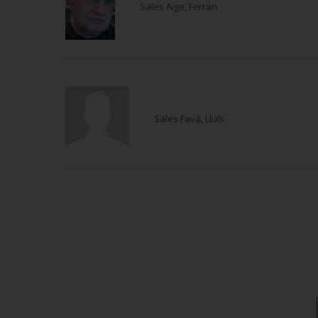
Sales Aige, Ferran
Sales Favà, Lluís