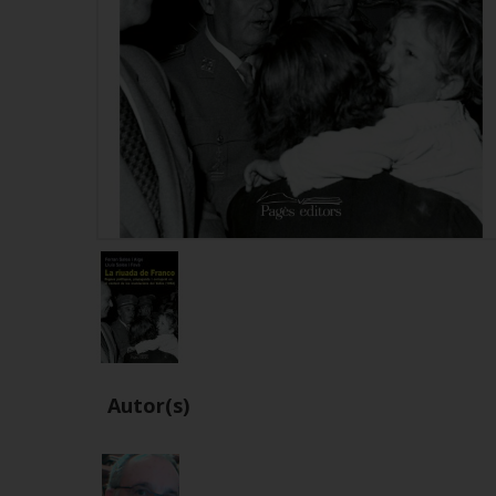
Autor(s)