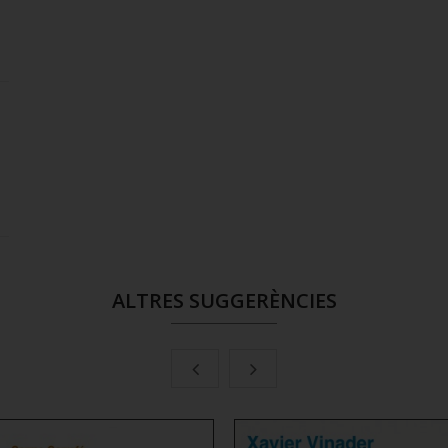
ALTRES SUGGERÈNCIES