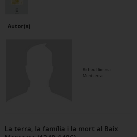
Autor(s)
Richou Llimona,
Montserrat
La terra, la família i la mort al Baix