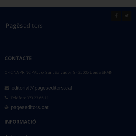
CONTACTE
OFICINA PRINCIPAL : c/ Sant Salvador, 8 - 25005 Lleida SPAIN
editorial@pageseditors.cat
Telèfon: 973 23 66 11
pageseditors.cat
INFORMACIÓ