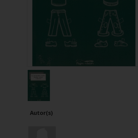
Autor(s)