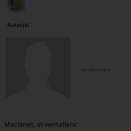
Autor(s)
Ollé Albiol, Manel
Macianet, el ventallenc