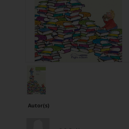
Autor(s)