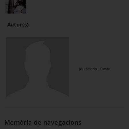
Autor(s)
Jou Andreu, David
Memòria de navegacions