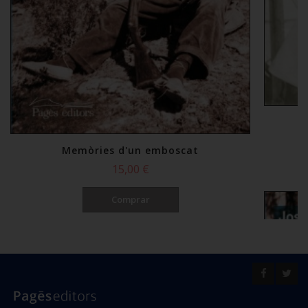
Memòries d'un emboscat
15,00 €
Comprar