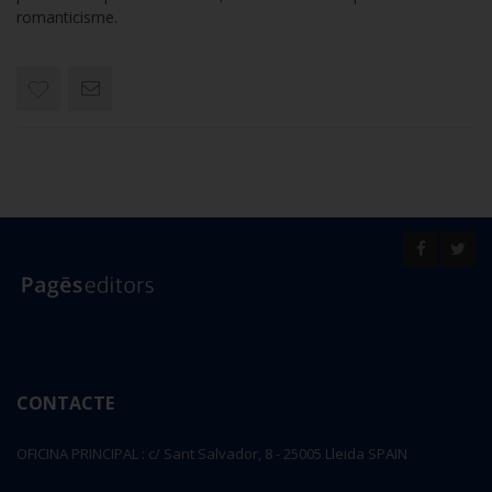
romanticisme.
CONTACTE
OFICINA PRINCIPAL : c/ Sant Salvador, 8 - 25005 Lleida SPAIN