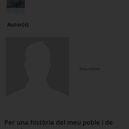
Autor(s)
Arca, Antoni
Per una història del meu poble i de