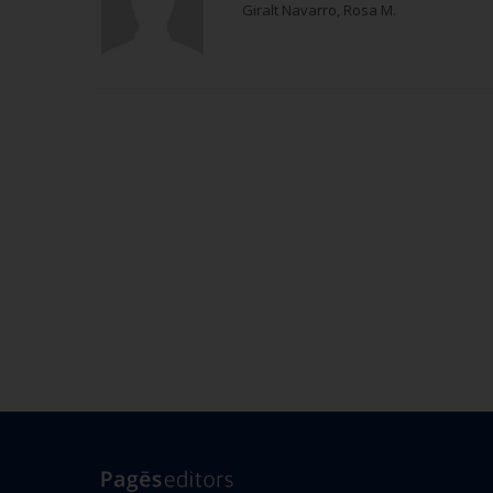
Giralt Navarro, Rosa M.