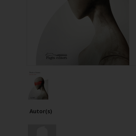
Autor(s)