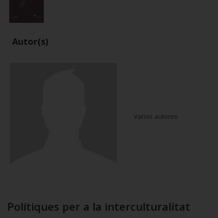
Autor(s)
Varios autores
Polítiques per a la interculturalitat