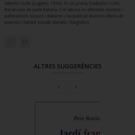
Gilberto Isella (Lugano, 1943). És un poeta, traductor i crític
literari suís de parla italiana. Col· labora en diferents revistes i
publicacions suïsses i italianes i ha publicat diversos llibres de
poemes i també estudis literaris i biogràfics.
ALTRES SUGGERÈNCIES