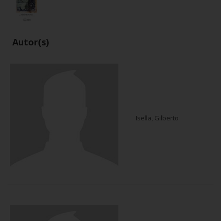
Autor(s)
Isella, Gilberto