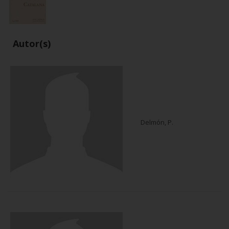
Autor(s)
Delmón, P.