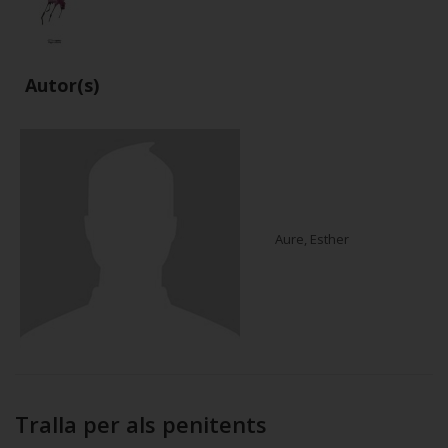
Autor(s)
Aure, Esther
Tralla per als penitents