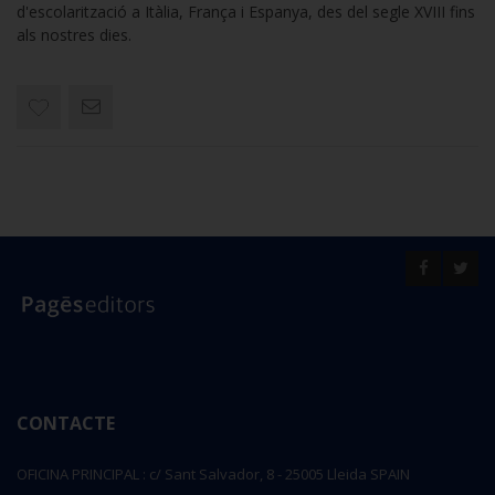
d'escolarització a Itàlia, França i Espanya, des del segle XVIII fins
als nostres dies.
CONTACTE
OFICINA PRINCIPAL : c/ Sant Salvador, 8 - 25005 Lleida SPAIN