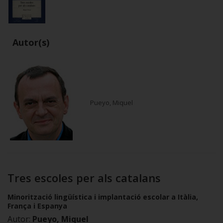
Autor(s)
Pueyo, Miquel
Tres escoles per als catalans
Minorització lingüística i implantació escolar a Itàlia,
França i Espanya
Autor:
Pueyo, Miquel