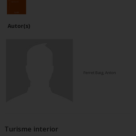
Autor(s)
Ferret Baig, Anton
Turisme interior