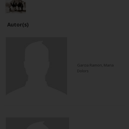
Autor(s)
Garcia Ramon, Maria
Dolors