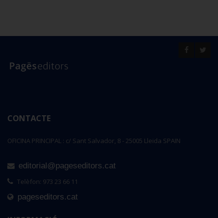
CONTACTE
OFICINA PRINCIPAL : c/ Sant Salvador, 8 - 25005 Lleida SPAIN
editorial@pageseditors.cat
Telèfon: 973 23 66 11
pageseditors.cat