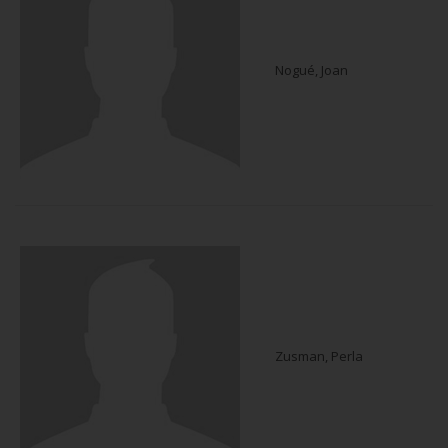
Nogué, Joan
Zusman, Perla