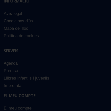
INFORMACIÓ
Avís legal
Condicions d'ús
Mapa del lloc
Política de cookies
SERVEIS
Agenda
Premsa
Llibres infantils i juvenils
Impremta
EL MEU COMPTE
El meu compte