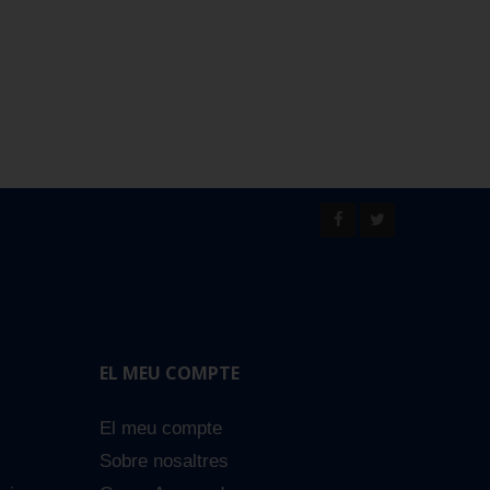
EL MEU COMPTE
El meu compte
Sobre nosaltres