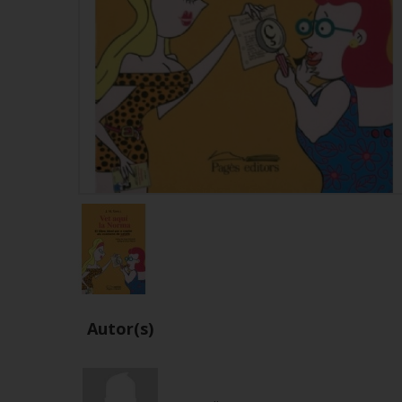
Autor(s)