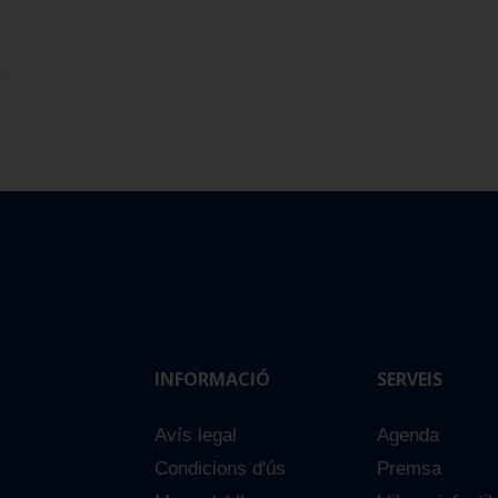
INFORMACIÓ
SERVEIS
Avís legal
Agenda
Condicions d'ús
Premsa