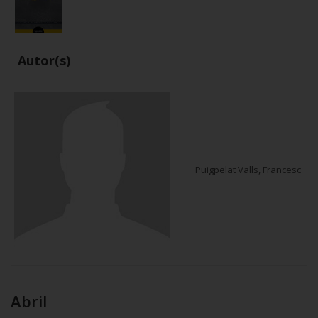
Autor(s)
Puigpelat Valls, Francesc
Abril