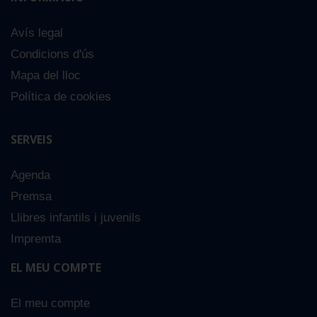
Avís legal
Condicions d'ús
Mapa del lloc
Política de cookies
SERVEIS
Agenda
Premsa
Llibres infantils i juvenils
Impremta
EL MEU COMPTE
El meu compte