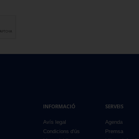
INFORMACIÓ
SERVEIS
Avís legal
Agenda
Condicions d'ús
Premsa