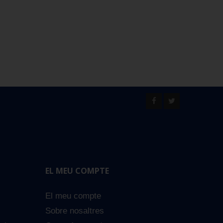
EL MEU COMPTE
El meu compte
Sobre nosaltres