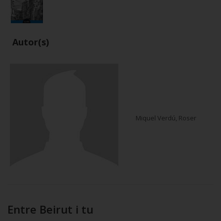
Autor(s)
Miquel Verdú, Roser
Entre Beirut i tu