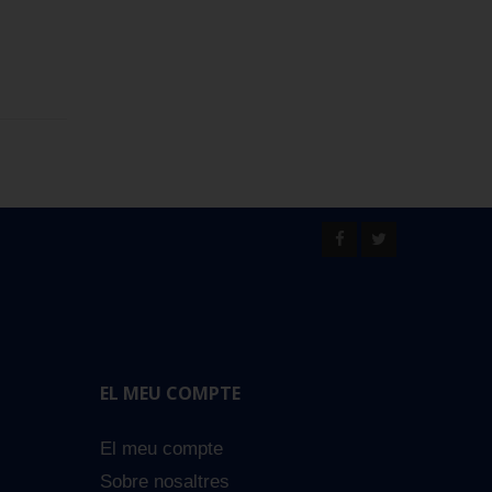
EL MEU COMPTE
El meu compte
Sobre nosaltres