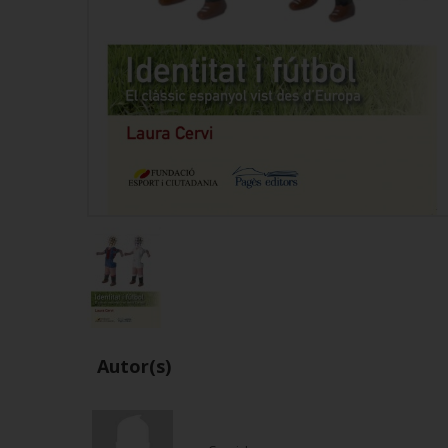
Autor(s)