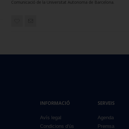
Comunicació de la Universitat Autonoma de Barcelona.
INFORMACIÓ
SERVEIS
Avís legal
Agenda
Condicions d'ús
Premsa