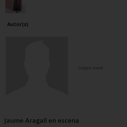
Autor(s)
Sudgen, David
Jaume Aragall en escena