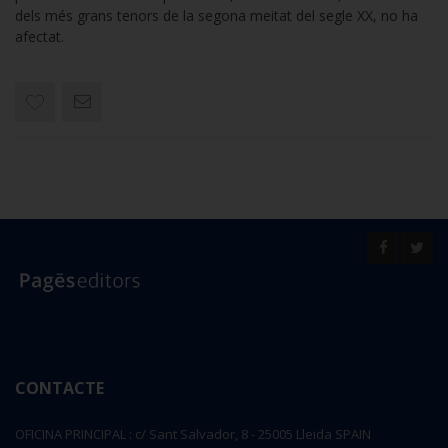
dels més grans tenors de la segona meitat del segle XX, no ha
afectat.
CONTACTE
OFICINA PRINCIPAL : c/ Sant Salvador, 8 - 25005 Lleida SPAIN