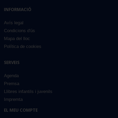
INFORMACIÓ
Avís legal
Condicions d'ús
Mapa del lloc
Política de cookies
SERVEIS
Agenda
Premsa
Llibres infantils i juvenils
Impremta
EL MEU COMPTE