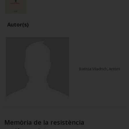
Autor(s)
Batista Viladrich, Antoni
Memòria de la resistència