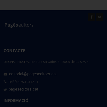
CONTACTE
OFICINA PRINCIPAL : c/ Sant Salvador, 8 - 25005 Lleida SPAIN
editorial@pageseditors.cat
Telèfon: 973 23 66 11
pageseditors.cat
INFORMACIÓ