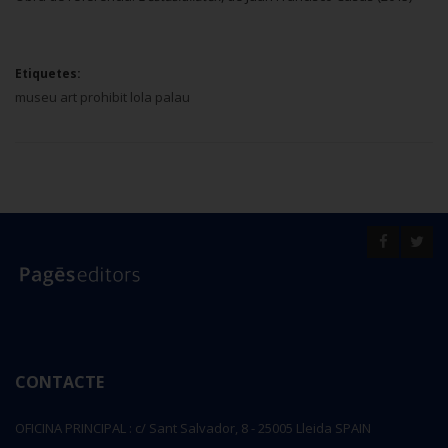
Etiquetes:
museu art prohibit lola palau
CONTACTE
OFICINA PRINCIPAL : c/ Sant Salvador, 8 - 25005 Lleida SPAIN