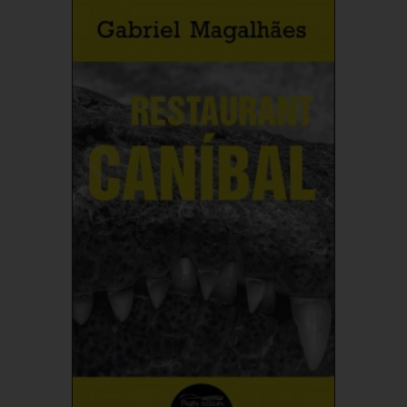
Comprar