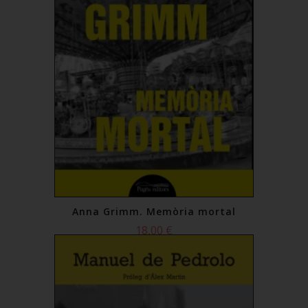
Anna Grimm. Memòria mortal
18,00 €
Comprar