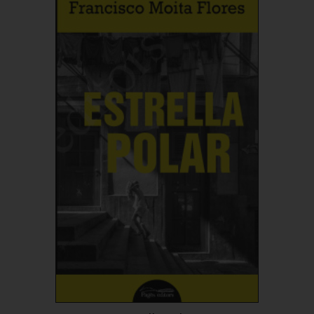
Comprar