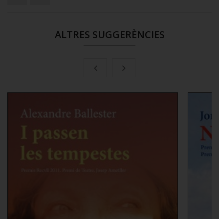
ALTRES SUGGERÈNCIES