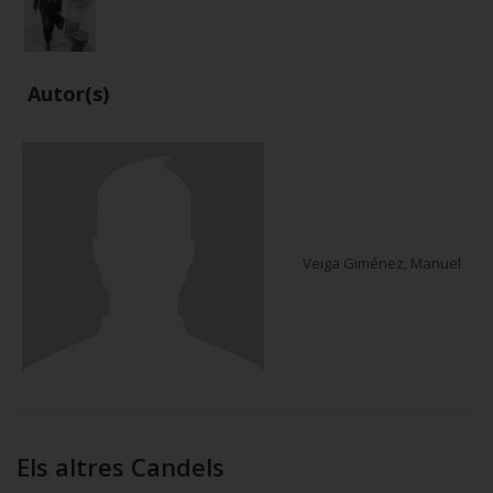
Autor(s)
Veiga Giménez, Manuel
Els altres Candels